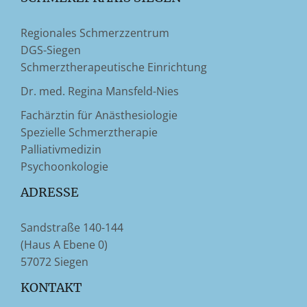
Regionales Schmerzzentrum
DGS-Siegen
Schmerztherapeutische Einrichtung
Dr. med. Regina Mansfeld-Nies
Fachärztin für Anästhesiologie
Spezielle Schmerztherapie
Palliativmedizin
Psychoonkologie
ADRESSE
Sandstraße 140-144
(Haus A Ebene 0)
57072 Siegen
KONTAKT