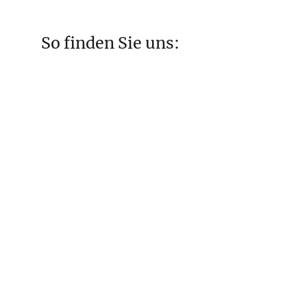
So finden Sie uns: