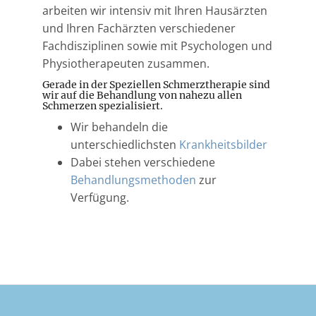
arbeiten wir intensiv mit Ihren Hausärzten
und Ihren Fachärzten verschiedener
Fachdisziplinen sowie mit Psychologen und
Physiotherapeuten zusammen.
Gerade in der Speziellen Schmerztherapie sind
wir auf die Behandlung von nahezu allen
Schmerzen spezialisiert.
Wir behandeln die
unterschiedlichsten
Krankheitsbilder
Dabei stehen verschiedene
Behandlungsmethoden
zur
Verfügung.