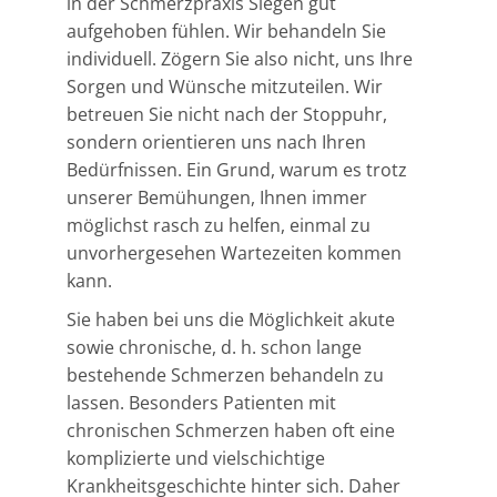
in der Schmerzpraxis Siegen gut
aufgehoben fühlen. Wir behandeln Sie
individuell. Zögern Sie also nicht, uns Ihre
Sorgen und Wünsche mitzuteilen. Wir
betreuen Sie nicht nach der Stoppuhr,
sondern orientieren uns nach Ihren
Bedürfnissen. Ein Grund, warum es trotz
unserer Bemühungen, Ihnen immer
möglichst rasch zu helfen, einmal zu
unvorhergesehen Wartezeiten kommen
kann.
Sie haben bei uns die Möglichkeit akute
sowie chronische, d. h. schon lange
bestehende Schmerzen behandeln zu
lassen. Besonders Patienten mit
chronischen Schmerzen haben oft eine
komplizierte und vielschichtige
Krankheitsgeschichte hinter sich. Daher