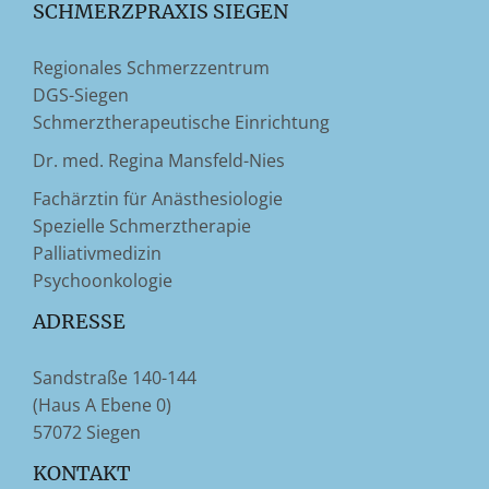
SCHMERZPRAXIS SIEGEN
Regionales Schmerzzentrum
DGS-Siegen
Schmerztherapeutische Einrichtung
Dr. med. Regina Mansfeld-Nies
Fachärztin für Anästhesiologie
Spezielle Schmerztherapie
Palliativmedizin
Psychoonkologie
ADRESSE
Sandstraße 140-144
(Haus A Ebene 0)
57072 Siegen
KONTAKT